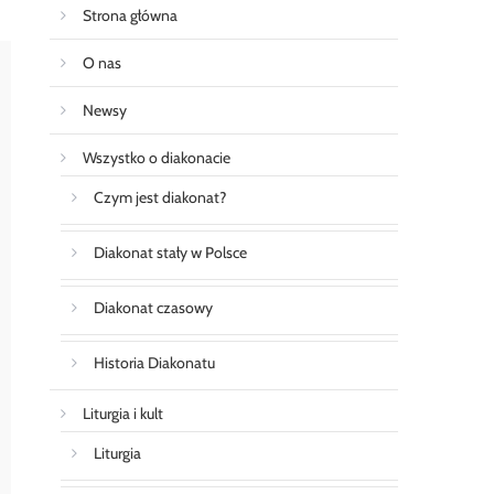
Strona główna
O nas
Newsy
Wszystko o diakonacie
Czym jest diakonat?
Diakonat stały w Polsce
Diakonat czasowy
Historia Diakonatu
Liturgia i kult
Liturgia