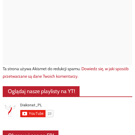
Ta strona używa Akismet do redukcji spamu.
Dowiedz się, w jaki sposób
przetwarzane są dane Twoich komentarzy.
Oglądaj nasze playlisty na YT!