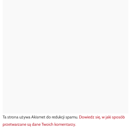
Ta strona używa Akismet do redukcji spamu.
Dowiedz się, w jaki sposób
przetwarzane są dane Twoich komentarzy.