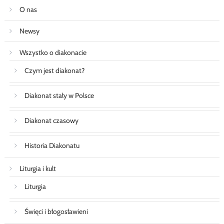
O nas
Newsy
Wszystko o diakonacie
Czym jest diakonat?
Diakonat stały w Polsce
Diakonat czasowy
Historia Diakonatu
Liturgia i kult
Liturgia
Święci i błogosławieni