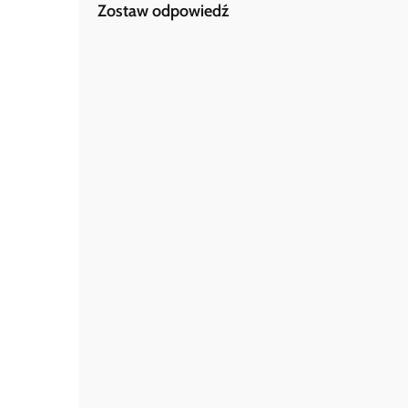
Zostaw odpowiedź