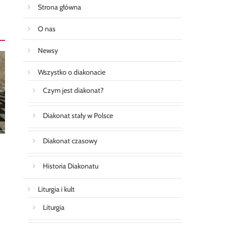
Strona główna
O nas
Newsy
Wszystko o diakonacie
Czym jest diakonat?
Diakonat stały w Polsce
Diakonat czasowy
Historia Diakonatu
Liturgia i kult
Liturgia