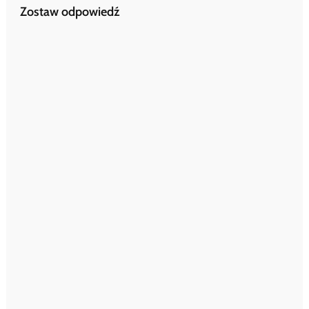
Zostaw odpowiedź