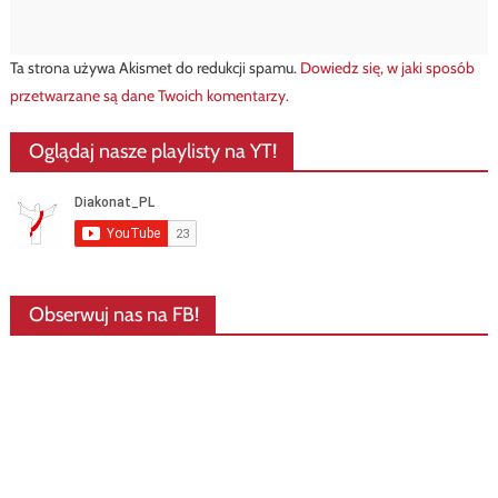
Ta strona używa Akismet do redukcji spamu.
Dowiedz się, w jaki sposób
przetwarzane są dane Twoich komentarzy.
Oglądaj nasze playlisty na YT!
Obserwuj nas na FB!