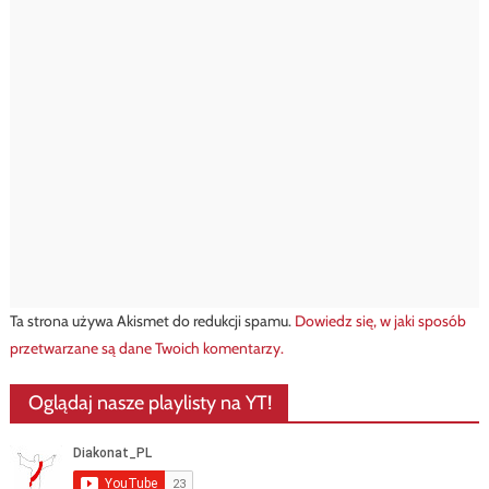
Ta strona używa Akismet do redukcji spamu.
Dowiedz się, w jaki sposób
przetwarzane są dane Twoich komentarzy.
Oglądaj nasze playlisty na YT!