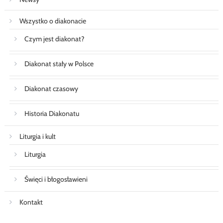
Wszystko o diakonacie
Czym jest diakonat?
Diakonat stały w Polsce
Diakonat czasowy
Historia Diakonatu
Liturgia i kult
Liturgia
Święci i błogosławieni
Kontakt