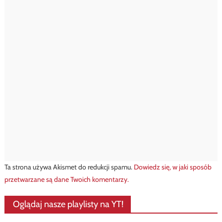
Ta strona używa Akismet do redukcji spamu.
Dowiedz się, w jaki sposób
przetwarzane są dane Twoich komentarzy.
Oglądaj nasze playlisty na YT!