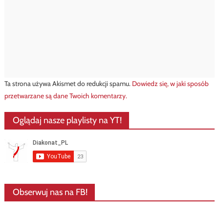
Ta strona używa Akismet do redukcji spamu.
Dowiedz się, w jaki sposób
przetwarzane są dane Twoich komentarzy.
Oglądaj nasze playlisty na YT!
Obserwuj nas na FB!