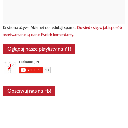
Ta strona używa Akismet do redukcji spamu.
Dowiedz się, w jaki sposób
przetwarzane są dane Twoich komentarzy.
Oglądaj nasze playlisty na YT!
Obserwuj nas na FB!