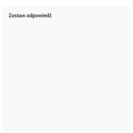
Zostaw odpowiedź