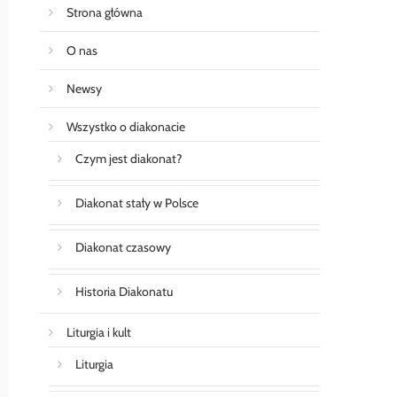
Strona główna
O nas
Newsy
Wszystko o diakonacie
Czym jest diakonat?
Diakonat stały w Polsce
Diakonat czasowy
Historia Diakonatu
Liturgia i kult
Liturgia