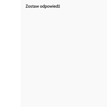
Zostaw odpowiedź