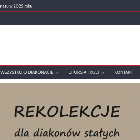
onatu w 2025 roku
ch
WSZYSTKO O DIAKONACIE
LITURGIA I KULT
KONTAKT