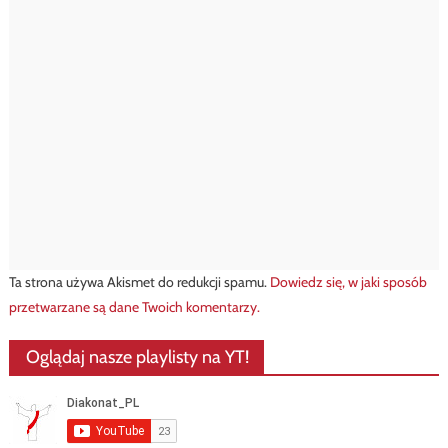
Ta strona używa Akismet do redukcji spamu.
Dowiedz się, w jaki sposób
przetwarzane są dane Twoich komentarzy.
Oglądaj nasze playlisty na YT!