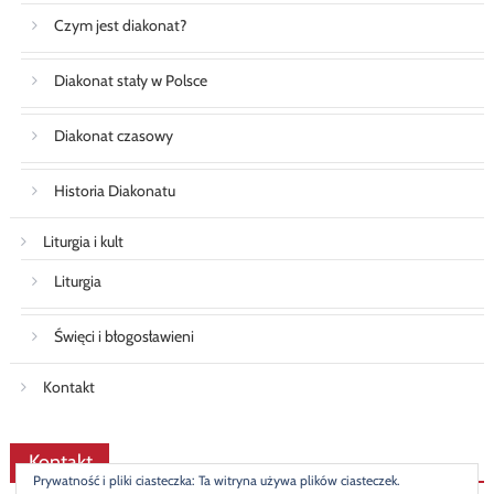
Czym jest diakonat?
Diakonat stały w Polsce
Diakonat czasowy
Historia Diakonatu
Liturgia i kult
Liturgia
Święci i błogosławieni
Kontakt
Kontakt
Prywatność i pliki ciasteczka: Ta witryna używa plików ciasteczek.