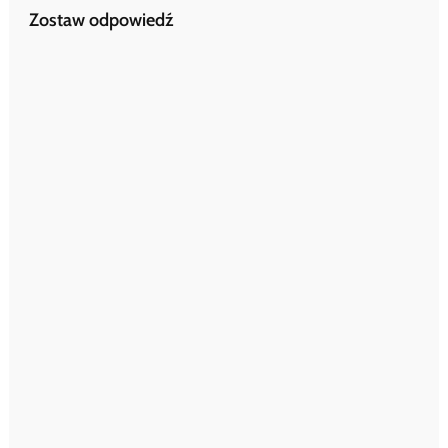
Zostaw odpowiedź