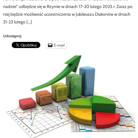
nadziei” odbędzie się w Rzymie w dniach 17-20 lutego 2025 r. Zaraz po
niej będzie możliwość uczestniczenia w Jubileuszu Diakonów w dniach
21-23 lutego […]
Udostępnij:
E-mail