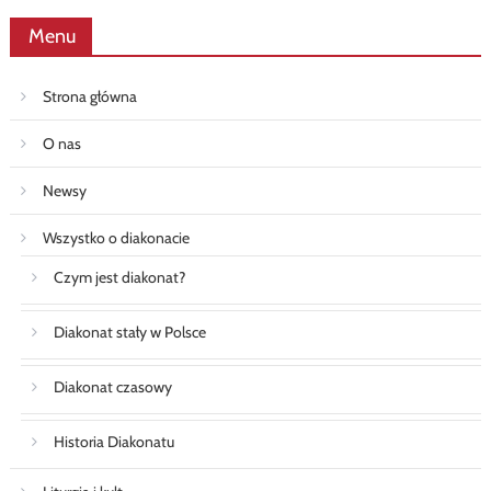
Menu
Strona główna
O nas
Newsy
Wszystko o diakonacie
Czym jest diakonat?
Diakonat stały w Polsce
Diakonat czasowy
Historia Diakonatu