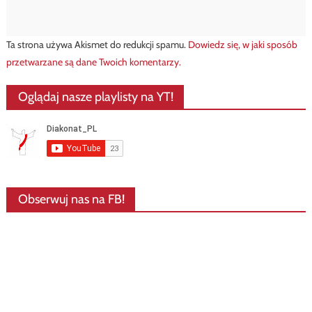
Ta strona używa Akismet do redukcji spamu.
Dowiedz się, w jaki sposób
przetwarzane są dane Twoich komentarzy.
Oglądaj nasze playlisty na YT!
Obserwuj nas na FB!