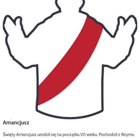
Amancjusz
Święty Amancjusz urodził się na początku VII wieku. Pochodził z Rzymu