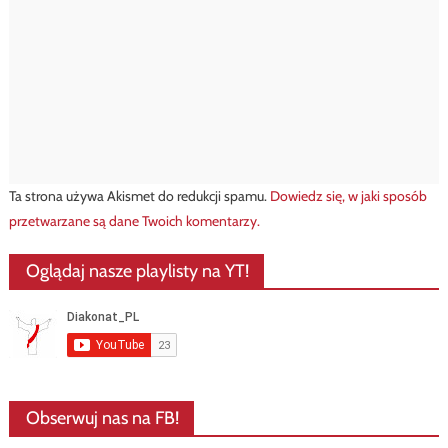
Ta strona używa Akismet do redukcji spamu.
Dowiedz się, w jaki sposób
przetwarzane są dane Twoich komentarzy.
Oglądaj nasze playlisty na YT!
Obserwuj nas na FB!