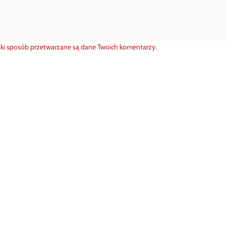
aki sposób przetwarzane są dane Twoich komentarzy.