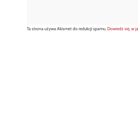
Ta strona używa Akismet do redukcji spamu.
Dowiedz się, w j