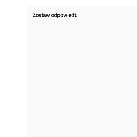
Zostaw odpowiedź