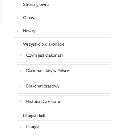
Strona główna
O nas
Newsy
Wszystko o diakonacie
Czym jest diakonat?
Diakonat stały w Polsce
Diakonat czasowy
Historia Diakonatu
Liturgia i kult
Liturgia