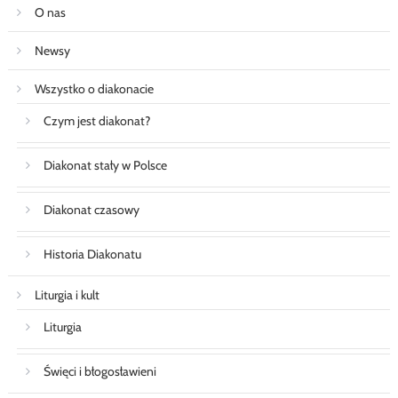
O nas
Newsy
Wszystko o diakonacie
Czym jest diakonat?
Diakonat stały w Polsce
Diakonat czasowy
Historia Diakonatu
Liturgia i kult
Liturgia
Święci i błogosławieni