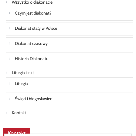
Wszystko o diakonacie
Czym jest diakonat?
Diakonat stały w Polsce
Diakonat czasowy
Historia Diakonatu
Liturgia i kult
Liturgia
Święci i błogosławieni
Kontakt
Kontakt