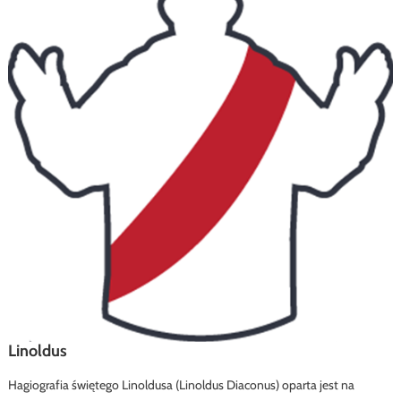
Linoldus
Hagiografia świętego Linoldusa (Linoldus Diaconus) oparta jest na