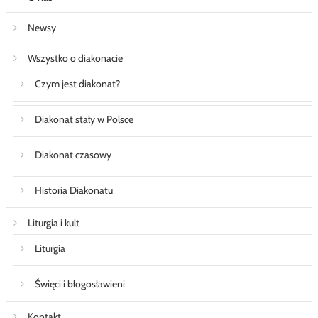
Newsy
Wszystko o diakonacie
Czym jest diakonat?
Diakonat stały w Polsce
Diakonat czasowy
Historia Diakonatu
Liturgia i kult
Liturgia
Święci i błogosławieni
Kontakt