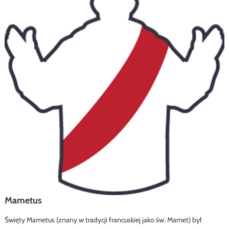
Mametus
Święty Mametus (znany w tradycji francuskiej jako św. Mamet) był