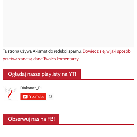
Ta strona używa Akismet do redukcji spamu.
Dowiedz się, w jaki sposób
przetwarzane są dane Twoich komentarzy.
Oglądaj nasze playlisty na YT!
Obserwuj nas na FB!