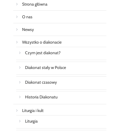
Strona główna
O nas
Newsy
Wszystko o diakonacie
Czym jest diakonat?
Diakonat stały w Polsce
Diakonat czasowy
Historia Diakonatu
Liturgia i kult
Liturgia