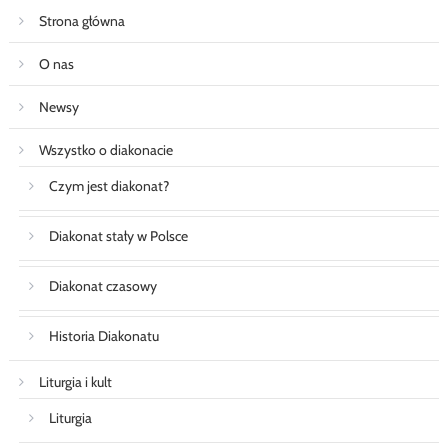
Strona główna
O nas
Newsy
Wszystko o diakonacie
Czym jest diakonat?
Diakonat stały w Polsce
Diakonat czasowy
Historia Diakonatu
Liturgia i kult
Liturgia