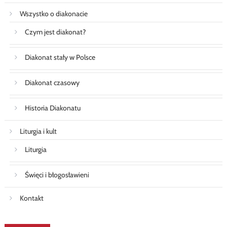
Wszystko o diakonacie
Czym jest diakonat?
Diakonat stały w Polsce
Diakonat czasowy
Historia Diakonatu
Liturgia i kult
Liturgia
Święci i błogosławieni
Kontakt